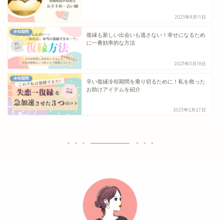
2023年8月11日
冷却期間
復縁も新しい出会いも逃さない！幸せになるため
に一番効率的な方法
2023年3月18日
冷却期間
辛い復縁冷却期間を乗り切るために！私を救った
お助けアイテムを紹介
2023年2月27日